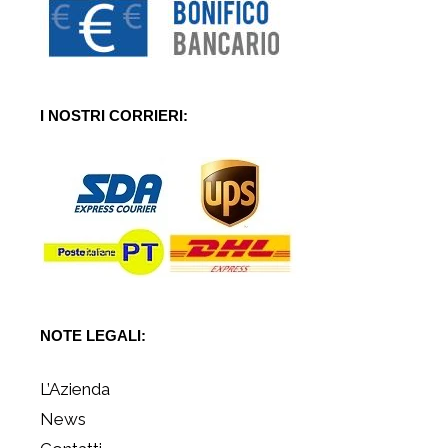
I NOSTRI CORRIERI:
NOTE LEGALI:
L’Azienda
News