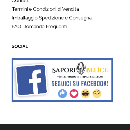
Contatti
Termini e Condizioni di Vendita
Imballaggio Spedizione e Consegna
FAQ Domande Frequenti
SOCIAL