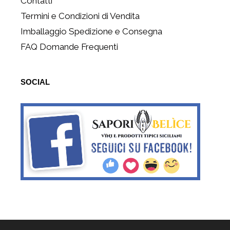
Contatti
Termini e Condizioni di Vendita
Imballaggio Spedizione e Consegna
FAQ Domande Frequenti
SOCIAL