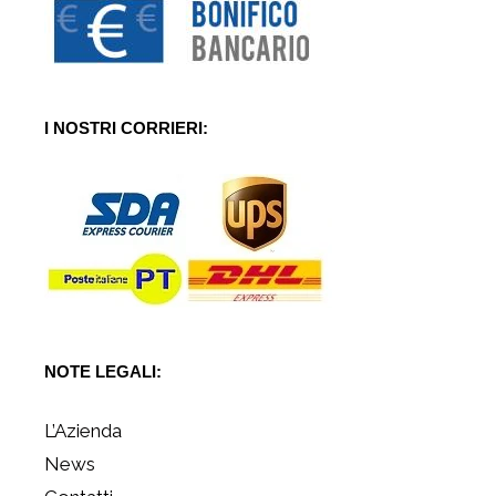
I NOSTRI CORRIERI:
NOTE LEGALI:
L’Azienda
News