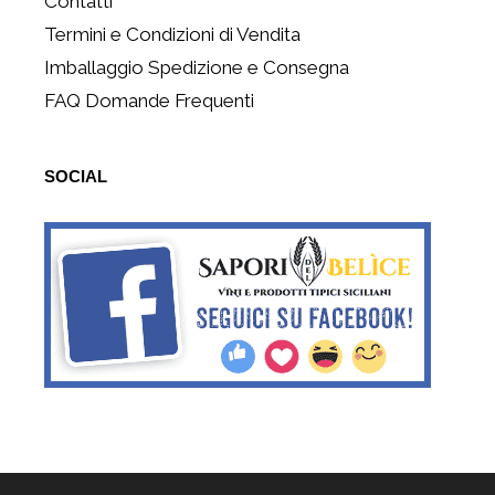
Contatti
Termini e Condizioni di Vendita
Imballaggio Spedizione e Consegna
FAQ Domande Frequenti
SOCIAL