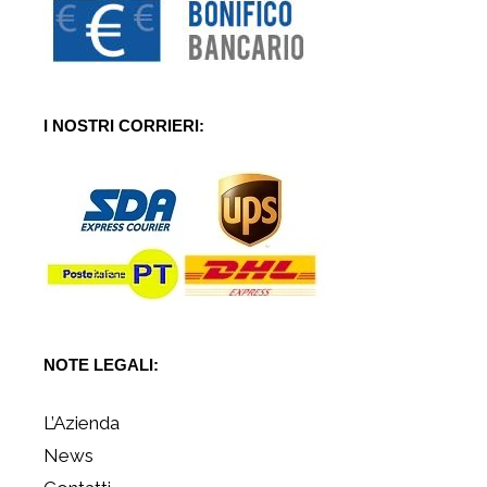
I NOSTRI CORRIERI:
NOTE LEGALI:
L’Azienda
News