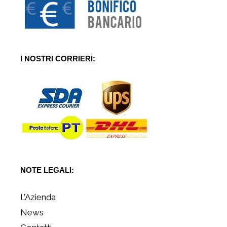
I NOSTRI CORRIERI:
NOTE LEGALI:
L’Azienda
News