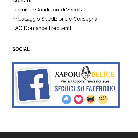
Contatti
Termini e Condizioni di Vendita
Imballaggio Spedizione e Consegna
FAQ Domande Frequenti
SOCIAL