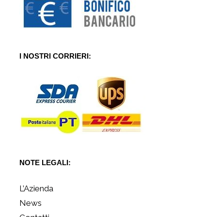
I NOSTRI CORRIERI:
NOTE LEGALI:
L’Azienda
News