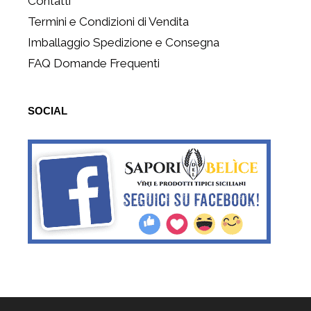
Contatti
Termini e Condizioni di Vendita
Imballaggio Spedizione e Consegna
FAQ Domande Frequenti
SOCIAL