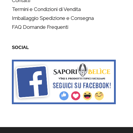
Contatti
Termini e Condizioni di Vendita
Imballaggio Spedizione e Consegna
FAQ Domande Frequenti
SOCIAL