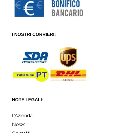
I NOSTRI CORRIERI:
NOTE LEGALI:
L’Azienda
News