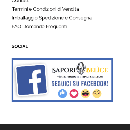
Contatti
Termini e Condizioni di Vendita
Imballaggio Spedizione e Consegna
FAQ Domande Frequenti
SOCIAL