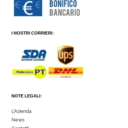
I NOSTRI CORRIERI:
NOTE LEGALI:
L’Azienda
News