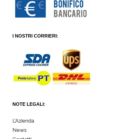
I NOSTRI CORRIERI:
NOTE LEGALI:
L’Azienda
News