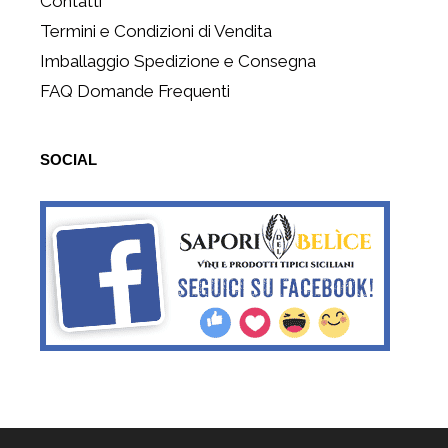
Contatti
Termini e Condizioni di Vendita
Imballaggio Spedizione e Consegna
FAQ Domande Frequenti
SOCIAL