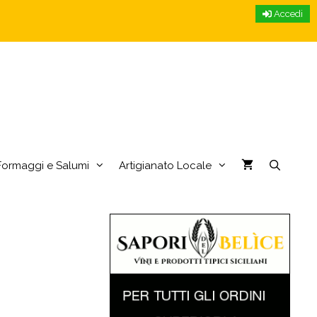
Accedi
Formaggi e Salumi
Artigianato Locale