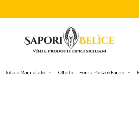
Dolci e Marmellate
Offerta
Forno Pasta e Farine