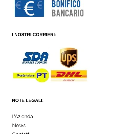
I NOSTRI CORRIERI:
NOTE LEGALI:
L’Azienda
News