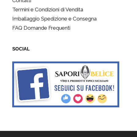
Contatti
Termini e Condizioni di Vendita
Imballaggio Spedizione e Consegna
FAQ Domande Frequenti
SOCIAL