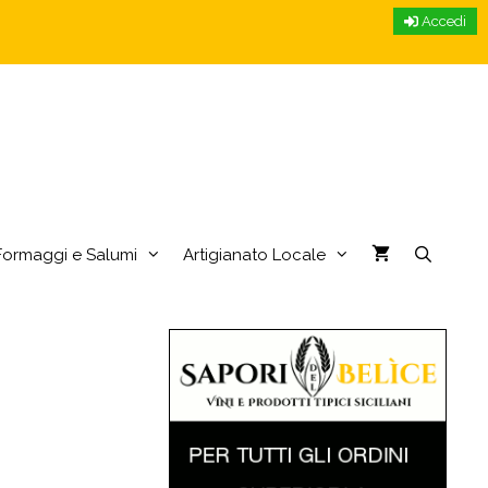
Accedi
Formaggi e Salumi
Artigianato Locale