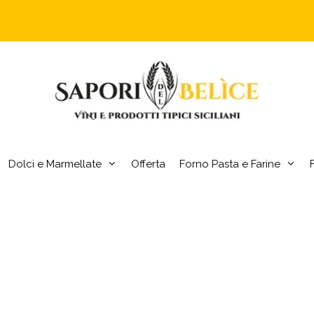
Dolci e Marmellate
Offerta
Forno Pasta e Farine