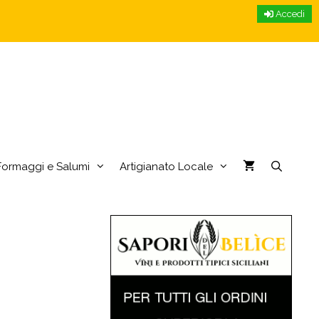
Accedi
Formaggi e Salumi
Artigianato Locale