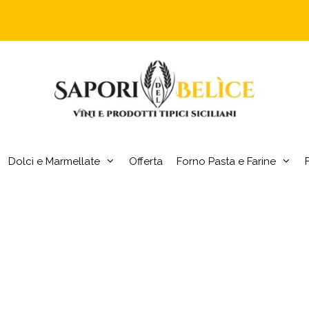
Dolci e Marmellate
Offerta
Forno Pasta e Farine