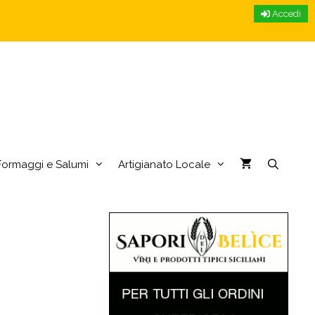
Accedi
Formaggi e Salumi
Artigianato Locale