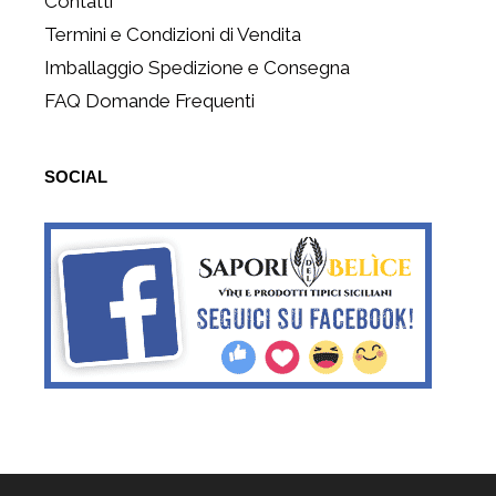
Contatti
Termini e Condizioni di Vendita
Imballaggio Spedizione e Consegna
FAQ Domande Frequenti
SOCIAL