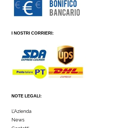
I NOSTRI CORRIERI:
NOTE LEGALI:
L’Azienda
News