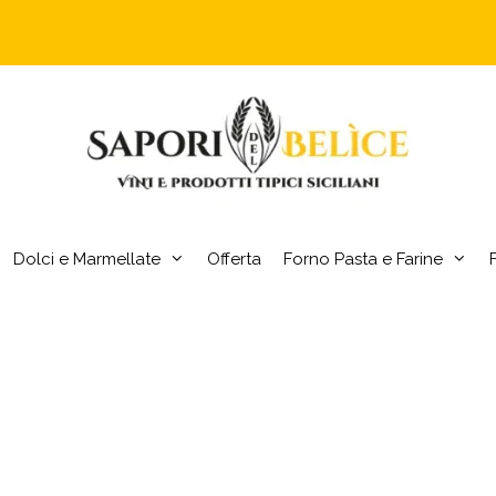
Dolci e Marmellate
Offerta
Forno Pasta e Farine