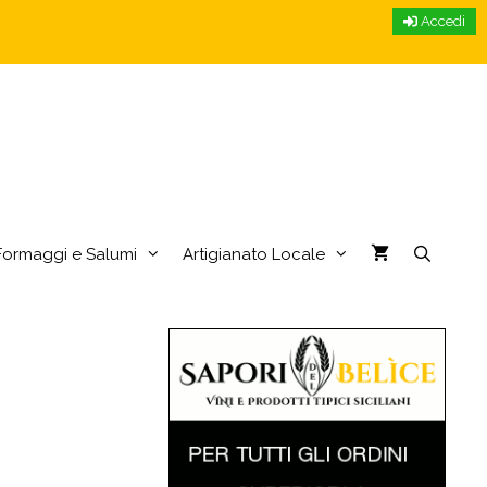
Accedi
Formaggi e Salumi
Artigianato Locale