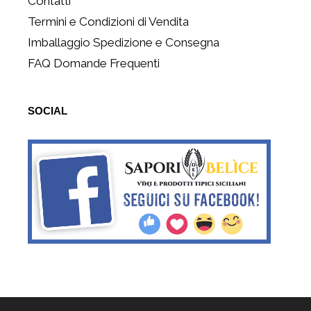
Contatti
Termini e Condizioni di Vendita
Imballaggio Spedizione e Consegna
FAQ Domande Frequenti
SOCIAL