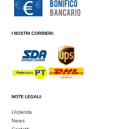
I NOSTRI CORRIERI:
NOTE LEGALI:
L’Azienda
News