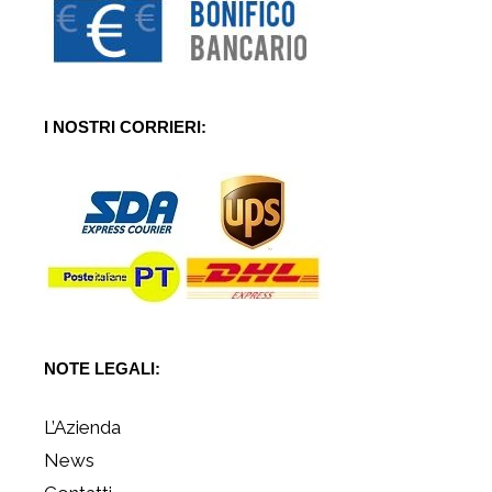
I NOSTRI CORRIERI:
NOTE LEGALI:
L’Azienda
News