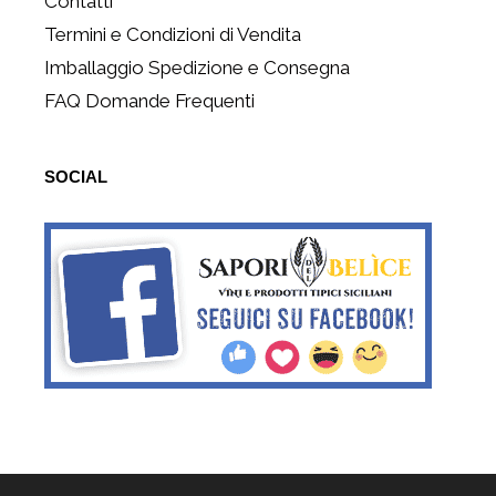
Contatti
Termini e Condizioni di Vendita
Imballaggio Spedizione e Consegna
FAQ Domande Frequenti
SOCIAL