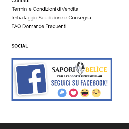
Contatti
Termini e Condizioni di Vendita
Imballaggio Spedizione e Consegna
FAQ Domande Frequenti
SOCIAL