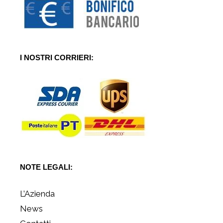
I NOSTRI CORRIERI:
NOTE LEGALI:
L’Azienda
News