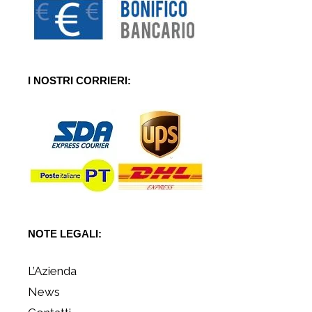
I NOSTRI CORRIERI:
NOTE LEGALI:
L’Azienda
News