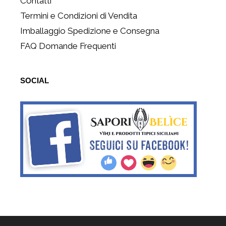
Contatti
Termini e Condizioni di Vendita
Imballaggio Spedizione e Consegna
FAQ Domande Frequenti
SOCIAL