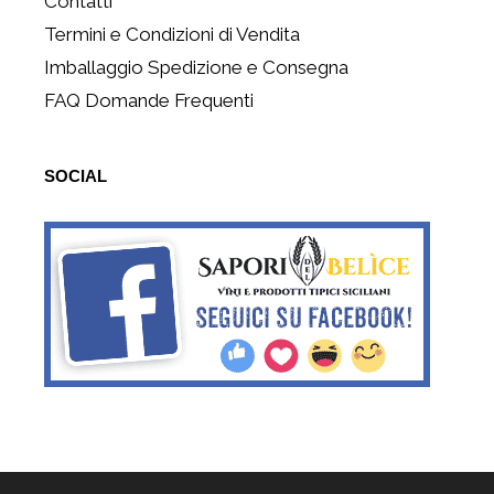
Contatti
Termini e Condizioni di Vendita
Imballaggio Spedizione e Consegna
FAQ Domande Frequenti
SOCIAL