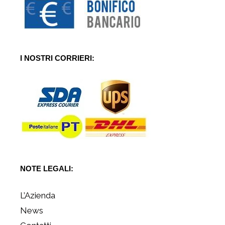
I NOSTRI CORRIERI:
NOTE LEGALI:
L’Azienda
News