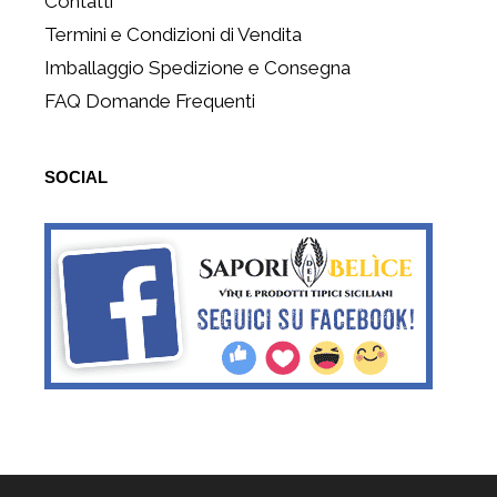
Contatti
Termini e Condizioni di Vendita
Imballaggio Spedizione e Consegna
FAQ Domande Frequenti
SOCIAL