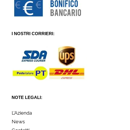
I NOSTRI CORRIERI:
NOTE LEGALI:
L’Azienda
News