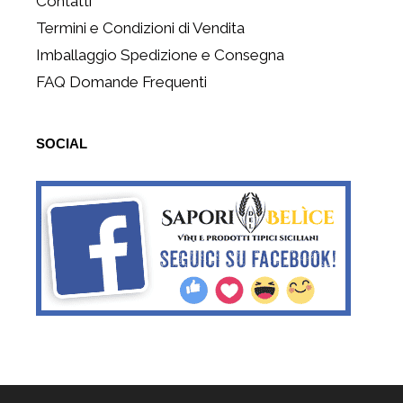
Contatti
Termini e Condizioni di Vendita
Imballaggio Spedizione e Consegna
FAQ Domande Frequenti
SOCIAL