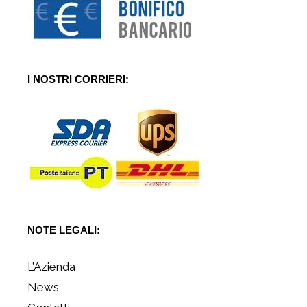
I NOSTRI CORRIERI:
NOTE LEGALI:
L’Azienda
News