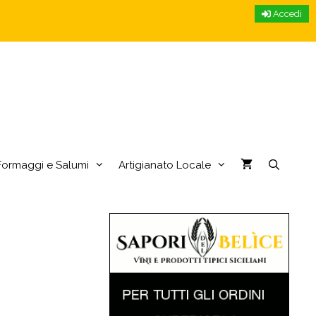
Accedi
Formaggi e Salumi
Artigianato Locale