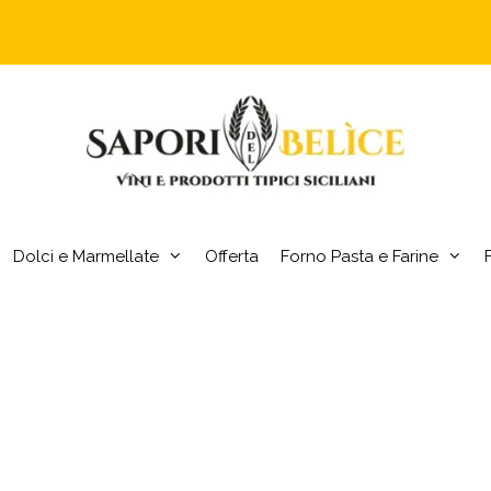
Dolci e Marmellate
Offerta
Forno Pasta e Farine