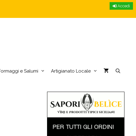
Accedi
Formaggi e Salumi
Artigianato Locale