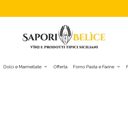
Dolci e Marmellate
Offerta
Forno Pasta e Farine