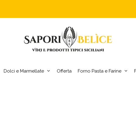
Dolci e Marmellate
Offerta
Forno Pasta e Farine