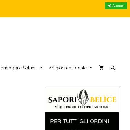
Accedi
Formaggi e Salumi
Artigianato Locale