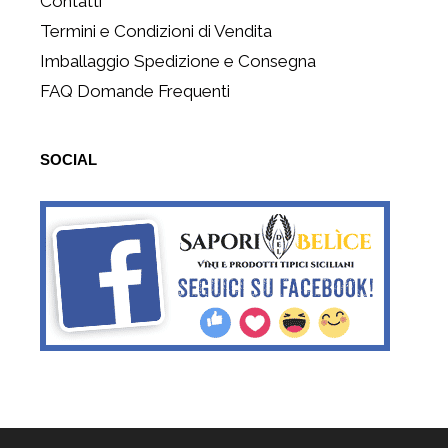
Contatti
Termini e Condizioni di Vendita
Imballaggio Spedizione e Consegna
FAQ Domande Frequenti
SOCIAL