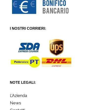
I NOSTRI CORRIERI:
NOTE LEGALI:
L’Azienda
News