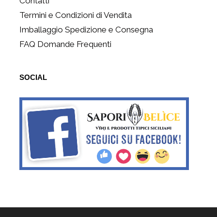
Contatti
Termini e Condizioni di Vendita
Imballaggio Spedizione e Consegna
FAQ Domande Frequenti
SOCIAL