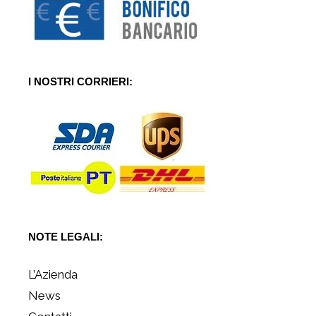
I NOSTRI CORRIERI:
NOTE LEGALI:
L’Azienda
News