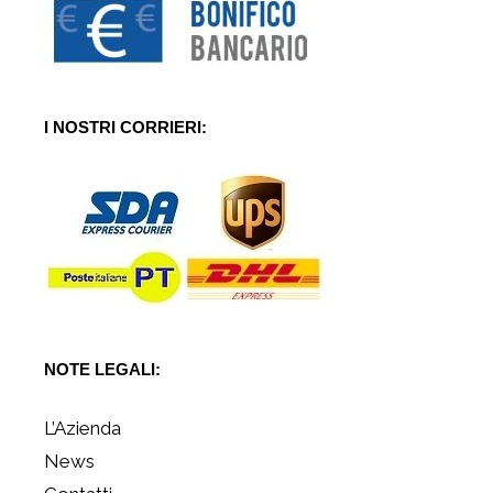
I NOSTRI CORRIERI:
NOTE LEGALI:
L’Azienda
News