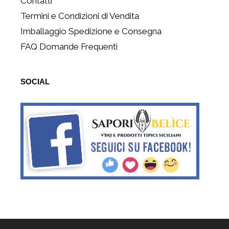
Contatti
Termini e Condizioni di Vendita
Imballaggio Spedizione e Consegna
FAQ Domande Frequenti
SOCIAL