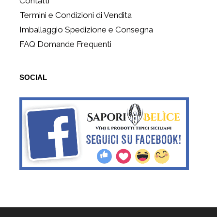
Contatti
Termini e Condizioni di Vendita
Imballaggio Spedizione e Consegna
FAQ Domande Frequenti
SOCIAL