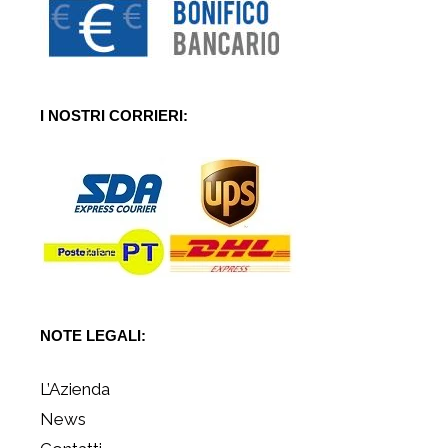
I NOSTRI CORRIERI:
NOTE LEGALI:
L’Azienda
News