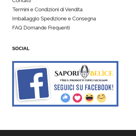
Contatti
Termini e Condizioni di Vendita
Imballaggio Spedizione e Consegna
FAQ Domande Frequenti
SOCIAL