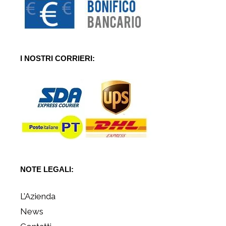
I NOSTRI CORRIERI:
NOTE LEGALI:
L’Azienda
News