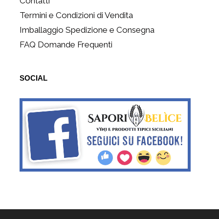
Contatti
Termini e Condizioni di Vendita
Imballaggio Spedizione e Consegna
FAQ Domande Frequenti
SOCIAL