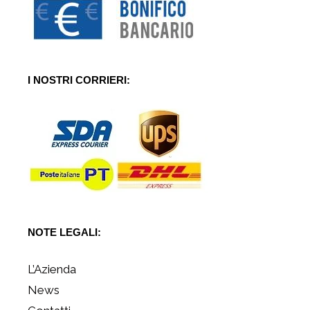
I NOSTRI CORRIERI:
NOTE LEGALI:
L’Azienda
News