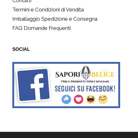
Contatti
Termini e Condizioni di Vendita
Imballaggio Spedizione e Consegna
FAQ Domande Frequenti
SOCIAL