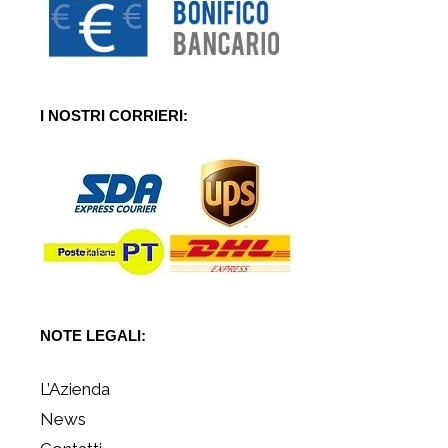
I NOSTRI CORRIERI:
NOTE LEGALI:
L’Azienda
News