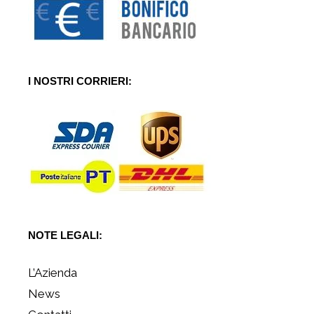
I NOSTRI CORRIERI:
NOTE LEGALI:
L’Azienda
News