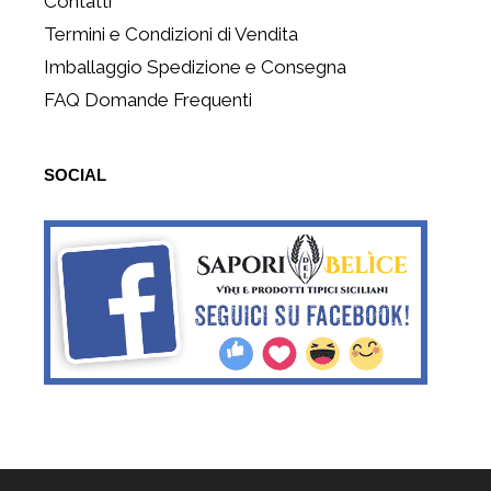
Contatti
Termini e Condizioni di Vendita
Imballaggio Spedizione e Consegna
FAQ Domande Frequenti
SOCIAL