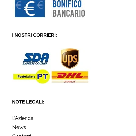
I NOSTRI CORRIERI:
NOTE LEGALI:
L’Azienda
News