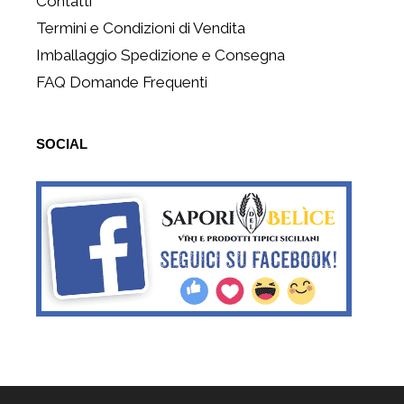
Contatti
Termini e Condizioni di Vendita
Imballaggio Spedizione e Consegna
FAQ Domande Frequenti
SOCIAL