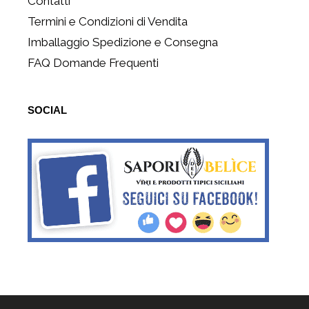
Contatti
Termini e Condizioni di Vendita
Imballaggio Spedizione e Consegna
FAQ Domande Frequenti
SOCIAL