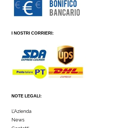
I NOSTRI CORRIERI:
NOTE LEGALI:
L’Azienda
News