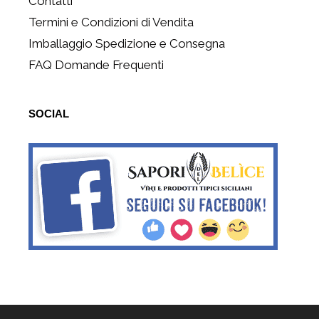
Contatti
Termini e Condizioni di Vendita
Imballaggio Spedizione e Consegna
FAQ Domande Frequenti
SOCIAL