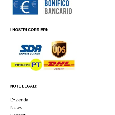
I NOSTRI CORRIERI:
NOTE LEGALI:
L’Azienda
News