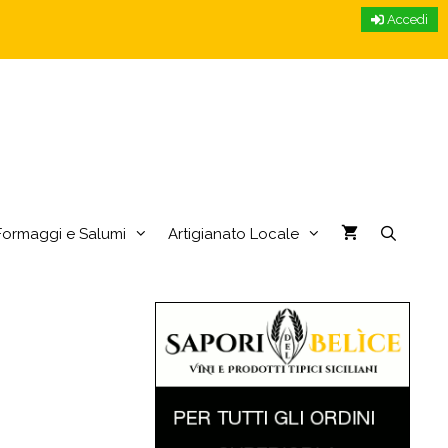
Accedi
Formaggi e Salumi
Artigianato Locale