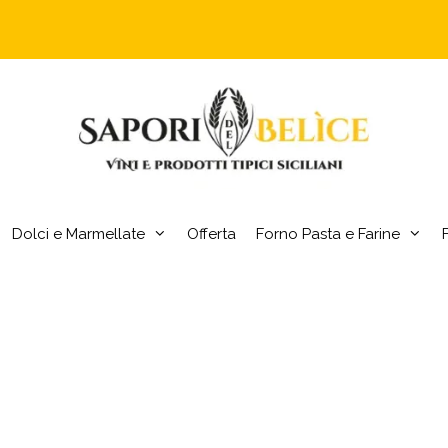
Dolci e Marmellate
Offerta
Forno Pasta e Farine