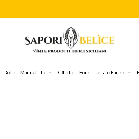
Dolci e Marmellate
Offerta
Forno Pasta e Farine