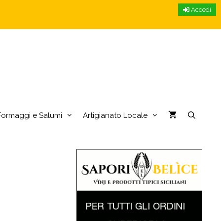
Accedi
Formaggi e Salumi
Artigianato Locale