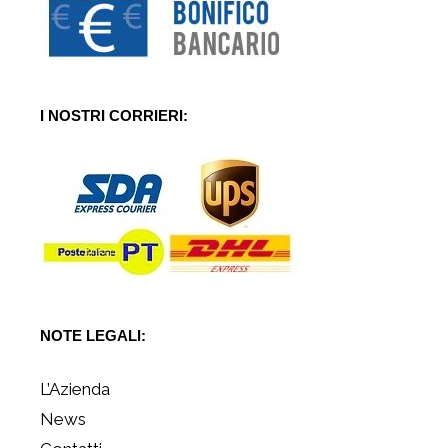
I NOSTRI CORRIERI:
NOTE LEGALI:
L’Azienda
News