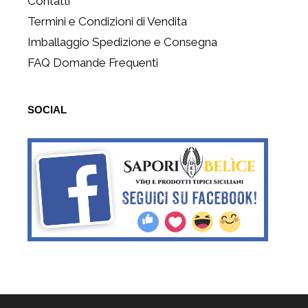
Contatti
Termini e Condizioni di Vendita
Imballaggio Spedizione e Consegna
FAQ Domande Frequenti
SOCIAL