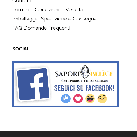
Contatti
Termini e Condizioni di Vendita
Imballaggio Spedizione e Consegna
FAQ Domande Frequenti
SOCIAL