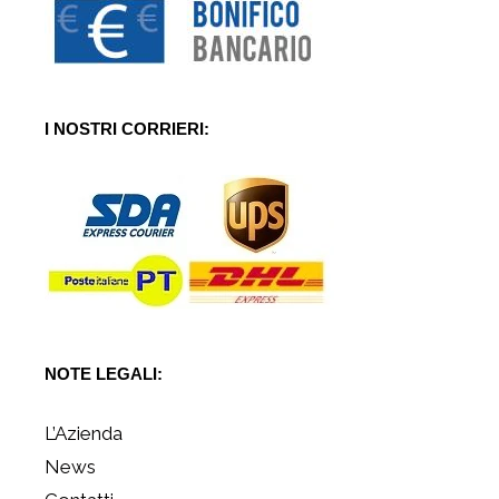
I NOSTRI CORRIERI:
NOTE LEGALI:
L’Azienda
News