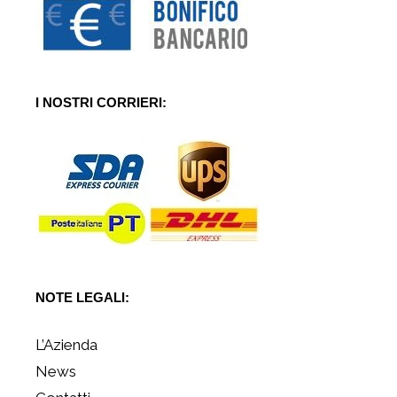
I NOSTRI CORRIERI:
NOTE LEGALI:
L’Azienda
News