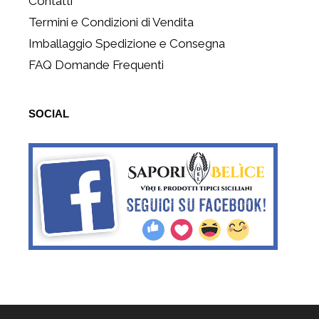
Contatti
Termini e Condizioni di Vendita
Imballaggio Spedizione e Consegna
FAQ Domande Frequenti
SOCIAL