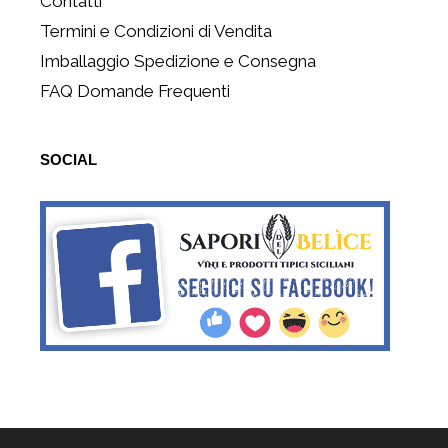
Contatti
Termini e Condizioni di Vendita
Imballaggio Spedizione e Consegna
FAQ Domande Frequenti
SOCIAL