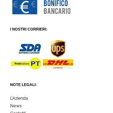
I NOSTRI CORRIERI:
NOTE LEGALI:
L’Azienda
News