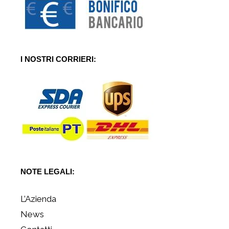
I NOSTRI CORRIERI:
NOTE LEGALI:
L’Azienda
News