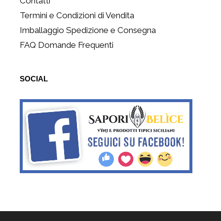
Contatti
Termini e Condizioni di Vendita
Imballaggio Spedizione e Consegna
FAQ Domande Frequenti
SOCIAL