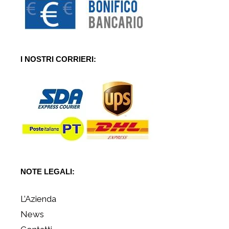
I NOSTRI CORRIERI:
NOTE LEGALI:
L’Azienda
News