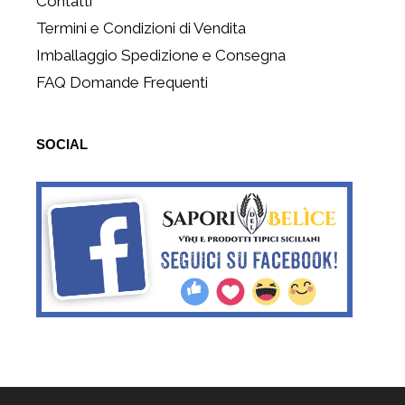
Contatti
Termini e Condizioni di Vendita
Imballaggio Spedizione e Consegna
FAQ Domande Frequenti
SOCIAL