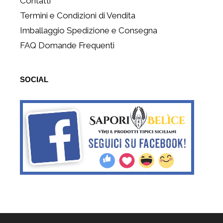
Contatti
Termini e Condizioni di Vendita
Imballaggio Spedizione e Consegna
FAQ Domande Frequenti
SOCIAL