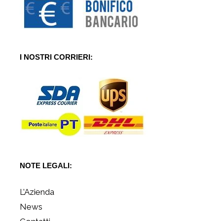
I NOSTRI CORRIERI:
NOTE LEGALI:
L’Azienda
News