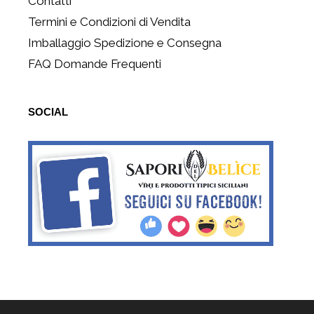
Contatti
Termini e Condizioni di Vendita
Imballaggio Spedizione e Consegna
FAQ Domande Frequenti
SOCIAL