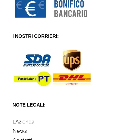
I NOSTRI CORRIERI:
NOTE LEGALI:
L’Azienda
News