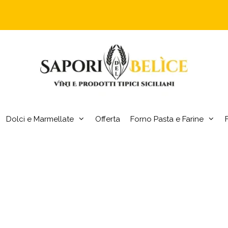
Dolci e Marmellate
Offerta
Forno Pasta e Farine