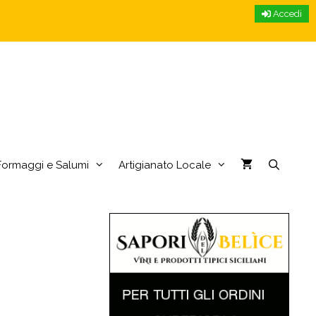
Accedi
Formaggi e Salumi
Artigianato Locale