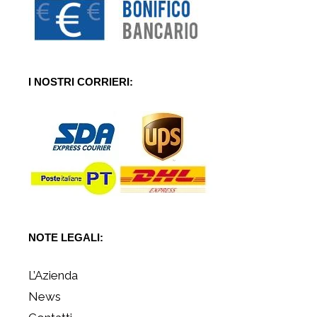
I NOSTRI CORRIERI:
NOTE LEGALI:
L’Azienda
News