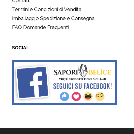
Contatti
Termini e Condizioni di Vendita
Imballaggio Spedizione e Consegna
FAQ Domande Frequenti
SOCIAL