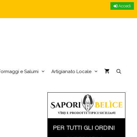
Accedi
Formaggi e Salumi
Artigianato Locale