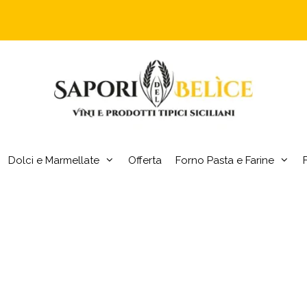
Dolci e Marmellate
Offerta
Forno Pasta e Farine