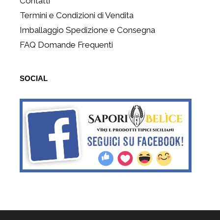
Contatti
Termini e Condizioni di Vendita
Imballaggio Spedizione e Consegna
FAQ Domande Frequenti
SOCIAL