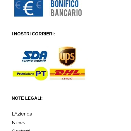
I NOSTRI CORRIERI:
NOTE LEGALI:
L’Azienda
News